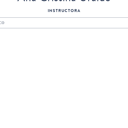
INSTRUCTORA
CO