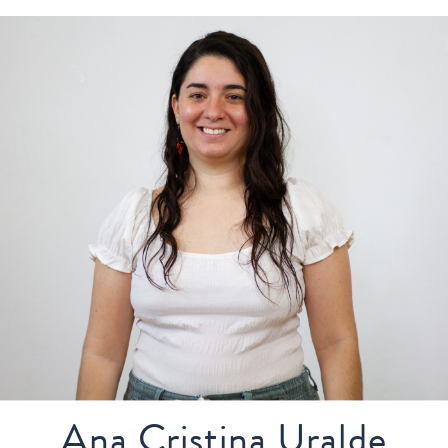
Ana Cristina Uralde