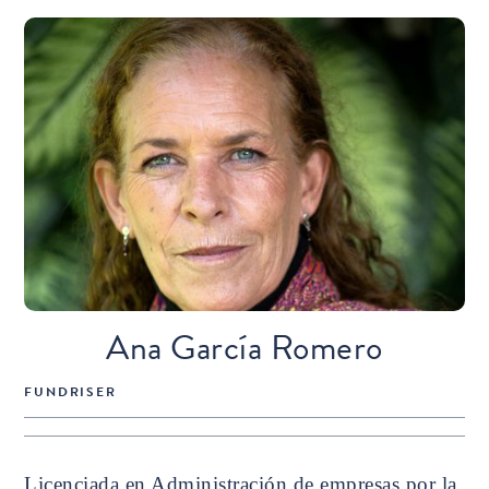
Ana García Romero
FUNDRISER
Licenciada en Administración de empresas por la