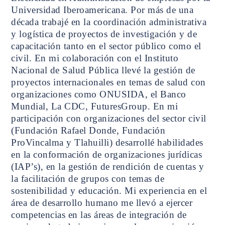
Universidad Iberoamericana. Por más de una
década trabajé en la coordinación administrativa
y logística de proyectos de investigación y de
capacitación tanto en el sector público como el
civil. En mi colaboración con el Instituto
Nacional de Salud Pública llevé la gestión de
proyectos internacionales en temas de salud con
organizaciones como ONUSIDA, el Banco
Mundial, La CDC, FuturesGroup. En mi
participación con organizaciones del sector civil
(Fundación Rafael Donde, Fundación
ProVincalma y Tlahuilli) desarrollé habilidades
en la conformación de organizaciones jurídicas
(IAP’s), en la gestión de rendición de cuentas y
la facilitación de grupos con temas de
sostenibilidad y educación. Mi experiencia en el
área de desarrollo humano me llevó a ejercer
competencias en las áreas de integración de