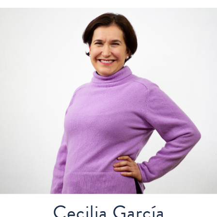
Cecilia García