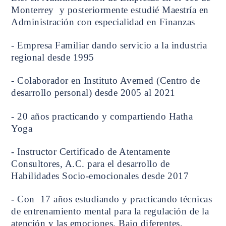
Monterrey y posteriormente estudié Maestría en
Administración con especialidad en Finanzas
- Empresa Familiar dando servicio a la industria
regional desde 1995
- Colaborador en Instituto Avemed (Centro de
desarrollo personal) desde 2005 al 2021
- 20 años practicando y compartiendo Hatha
Yoga
- Instructor Certificado de Atentamente
Consultores, A.C. para el desarrollo de
Habilidades Socio-emocionales desde 2017
- Con 17 años estudiando y practicando técnicas
de entrenamiento mental para la regulación de la
atención y las emociones. Bajo diferentes,