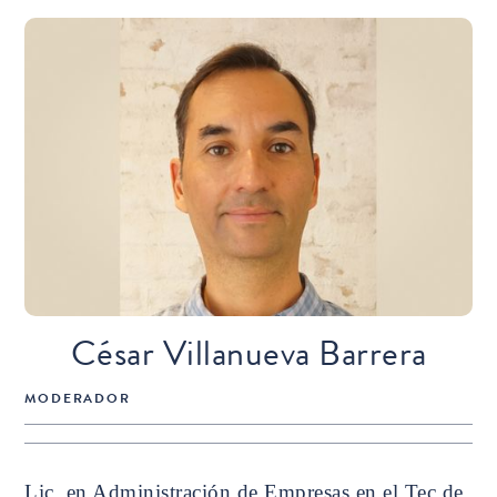
César Villanueva Barrera
MODERADOR
Lic. en Administración de Empresas en el Tec de