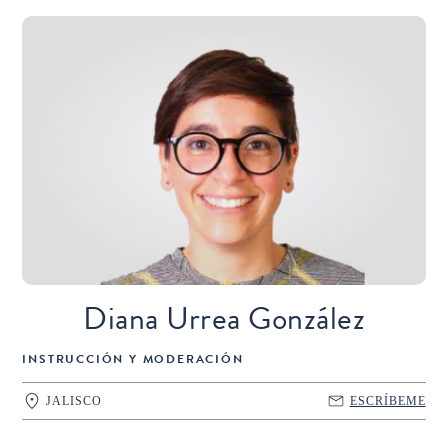
Diana Urrea González
INSTRUCCIÓN Y MODERACIÓN
JALISCO
ESCRÍBEME