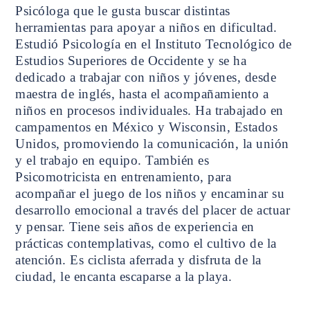
Psicóloga que le gusta buscar distintas
herramientas para apoyar a niños en dificultad.
Estudió Psicología en el Instituto Tecnológico de
Estudios Superiores de Occidente y se ha
dedicado a trabajar con niños y jóvenes, desde
maestra de inglés, hasta el acompañamiento a
niños en procesos individuales. Ha trabajado en
campamentos en México y Wisconsin, Estados
Unidos, promoviendo la comunicación, la unión
y el trabajo en equipo. También es
Psicomotricista en entrenamiento, para
acompañar el juego de los niños y encaminar su
desarrollo emocional a través del placer de actuar
y pensar. Tiene seis años de experiencia en
prácticas contemplativas, como el cultivo de la
atención. Es ciclista aferrada y disfruta de la
ciudad, le encanta escaparse a la playa.