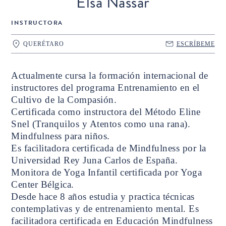
Elsa Nassar
INSTRUCTORA
QUERÉTARO
ESCRÍBEME
Actualmente cursa la formación internacional de
instructores del programa Entrenamiento en el
Cultivo de la Compasión.
Certificada como instructora del Método Eline
Snel (Tranquilos y Atentos como una rana).
Mindfulness para niños.
Es facilitadora certificada de Mindfulness por la
Universidad Rey Juna Carlos de España.
Monitora de Yoga Infantil certificada por Yoga
Center Bélgica.
Desde hace 8 años estudia y practica técnicas
contemplativas y de entrenamiento mental. Es
facilitadora certificada en Educación Mindfulness