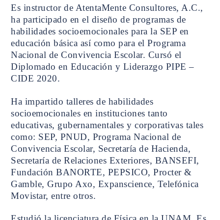
Es instructor de AtentaMente Consultores, A.C.,
ha participado en el diseño de programas de
habilidades socioemocionales para la SEP en
educación básica así como para el Programa
Nacional de Convivencia Escolar. Cursó el
Diplomado en Educación y Liderazgo PIPE –
CIDE 2020.
Ha impartido talleres de habilidades
socioemocionales en instituciones tanto
educativas, gubernamentales y corporativas tales
como: SEP, PNUD, Programa Nacional de
Convivencia Escolar, Secretaría de Hacienda,
Secretaría de Relaciones Exteriores, BANSEFI,
Fundación BANORTE, PEPSICO, Procter &
Gamble, Grupo Axo, Expanscience, Telefónica
Movistar, entre otros.
Estudió la licenciatura de Física en la UNAM. Es