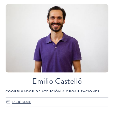
Emilio Castelló
COORDINADOR DE ATENCIÓN A ORGANIZACIONES
ESCRÍBEME