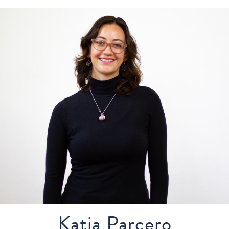
Katia Parcero