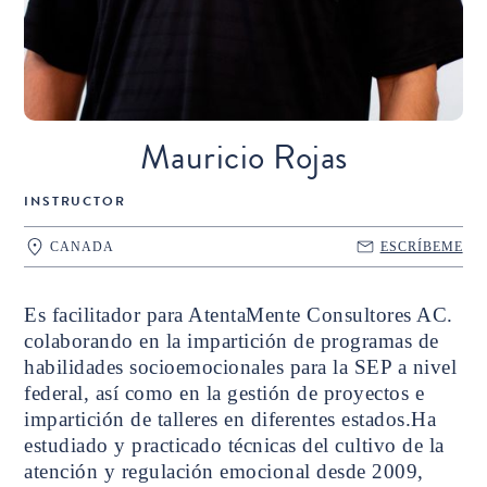
Mauricio Rojas
INSTRUCTOR
CANADA
ESCRÍBEME
Es facilitador para AtentaMente Consultores AC.
colaborando en la impartición de programas de
habilidades socioemocionales para la SEP a nivel
federal, así como en la gestión de proyectos e
impartición de talleres en diferentes estados.Ha
estudiado y practicado técnicas del cultivo de la
atención y regulación emocional desde 2009,