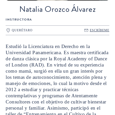
Natalia Orozco Álvarez
INSTRUCTORA
QUERÉTARO
ESCRÍBEME
Estudió la Licenciatura en Derecho en la
Universidad Panamericana. Es maestra certificada
de danza clásica por la Royal Academy of Dance
of London (RAD). En virtud de su experiencia
como mamá, surgió en ella un gran interés por
los temas de autoconocimiento, atención plena y
manejo de emociones, lo cual la motivo desde el
2012 a estudiar y practicar técnicas
contemplativas y programas de Atentamente
Consultores con el objetivo de cultivar bienestar
personal y familiar. Asimismo, participó en el
taller de “Entrenamiento en el Cultivo de la