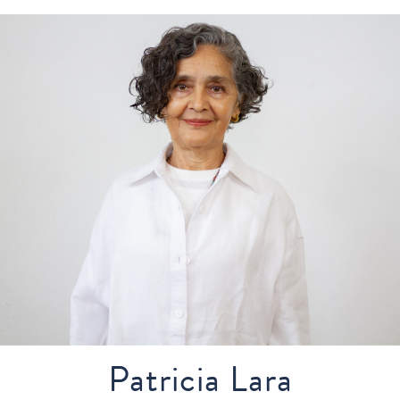
Patricia Lara