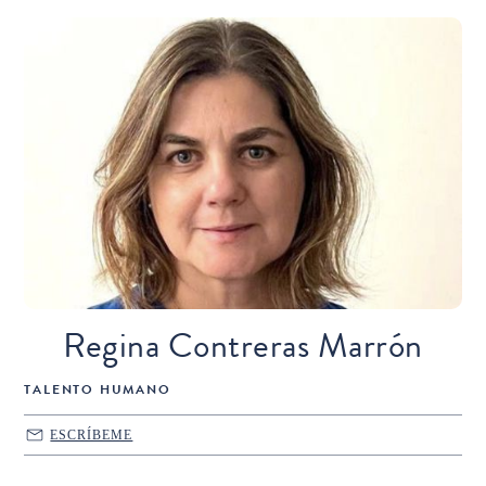
Regina Contreras Marrón
TALENTO HUMANO
ESCRÍBEME