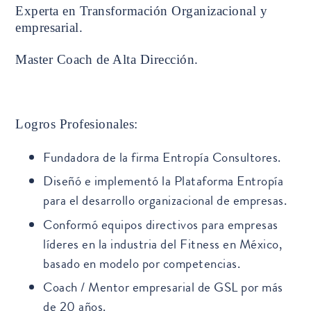
Experta en Transformación Organizacional y
empresarial.
Master Coach de Alta Dirección.
Logros Profesionales:
Fundadora de la firma Entropía Consultores.
Diseñó e implementó la Plataforma Entropía
para el desarrollo organizacional de empresas.
Conformó equipos directivos para empresas
líderes en la industria del Fitness en México,
basado en modelo por competencias.
Coach / Mentor empresarial de GSL por más
de 20 años.