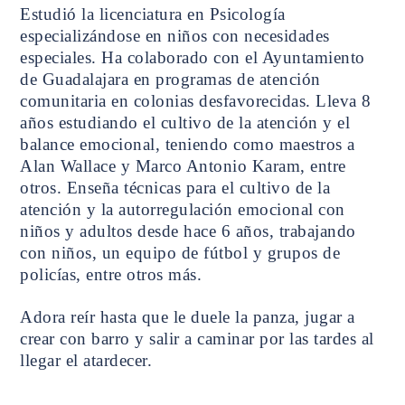
Estudió la licenciatura en Psicología
especializándose en niños con necesidades
especiales. Ha colaborado con el Ayuntamiento
de Guadalajara en programas de atención
comunitaria en colonias desfavorecidas. Lleva 8
años estudiando el cultivo de la atención y el
balance emocional, teniendo como maestros a
Alan Wallace y Marco Antonio Karam, entre
otros. Enseña técnicas para el cultivo de la
atención y la autorregulación emocional con
niños y adultos desde hace 6 años, trabajando
con niños, un equipo de fútbol y grupos de
policías, entre otros más.
Adora reír hasta que le duele la panza, jugar a
crear con barro y salir a caminar por las tardes al
llegar el atardecer.