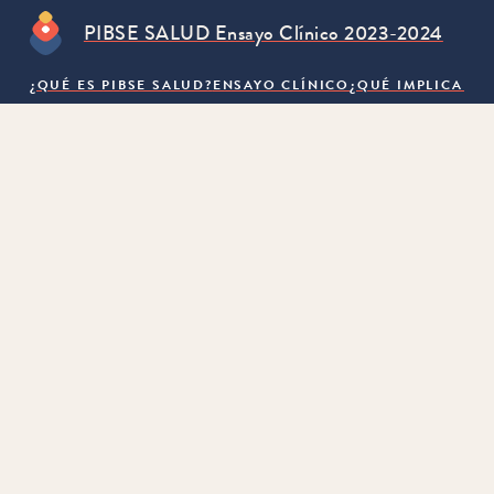
PIBSE SALUD Ensayo Clínico 2023-2024
¿QUÉ ES PIBSE SALUD?
ENSAYO CLÍNICO
¿QUÉ IMPLICA PA