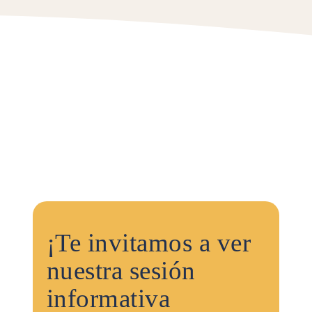
¡Te invitamos a ver
nuestra sesión
informativa