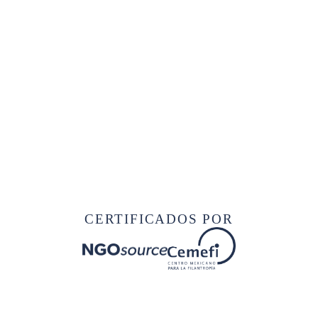
CERTIFICADOS POR