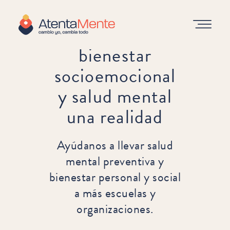
Haz del
bienestar
socioemocional
y salud mental
una realidad
Ayúdanos a llevar salud
mental preventiva y
bienestar personal y social
a más escuelas y
organizaciones.