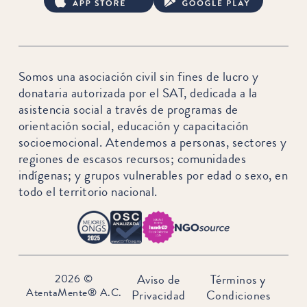
Somos una asociación civil sin fines de lucro y
donataria autorizada por el SAT, dedicada a la
asistencia social a través de programas de
orientación social, educación y capacitación
socioemocional. Atendemos a personas, sectores y
regiones de escasos recursos; comunidades
indígenas; y grupos vulnerables por edad o sexo, en
todo el territorio nacional.
2026 ©
Aviso de
Términos y
AtentaMente® A.C.
Privacidad
Condiciones