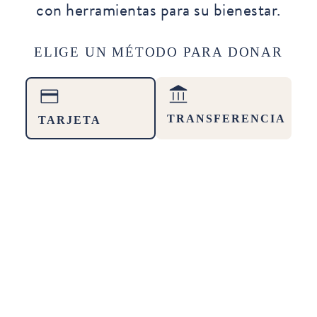
con herramientas para su bienestar.
ELIGE UN MÉTODO PARA DONAR
TRANSFERENCIA
TARJETA