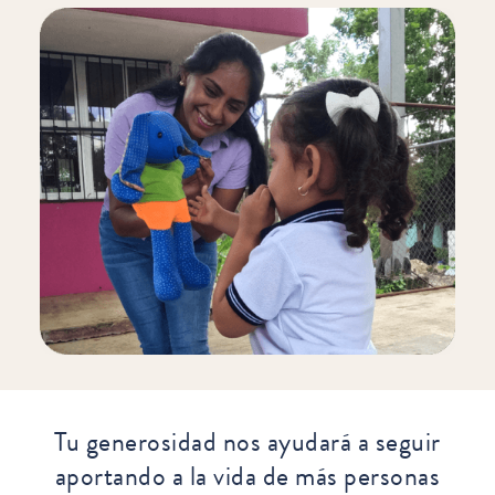
Tu generosidad nos ayudará a seguir
aportando a la vida de más personas