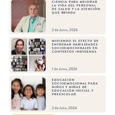
CIENCIA PARA MEJORAR
LA VIDA DEL PERSONAL
DE SALUD Y LA ATENCIÓN
QUE BRINDA
2 de Junio, 2026
MIDIENDO EL EFECTO DE
ENTRENAR HABILIDADES
SOCIOEMOCIONALES EN
CONTEXTOS INDÍGENAS
1 de Junio, 2026
EDUCACIÓN
SOCIOEMOCIONAL PARA
NIÑOS Y NIÑAS DE
EDUCACIÓN INICIAL Y
PREESCOLAR
2 de Julio, 2024