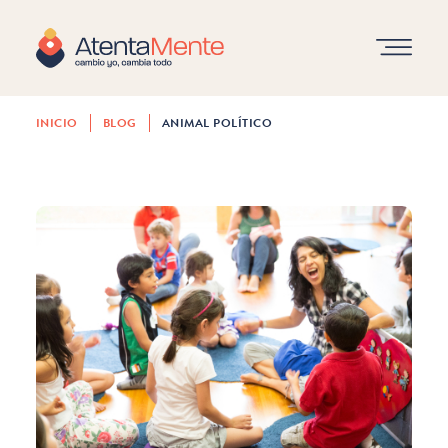
PRESENCIA EN MEDIOS
INICIO
BLOG
ANIMAL POLÍTICO