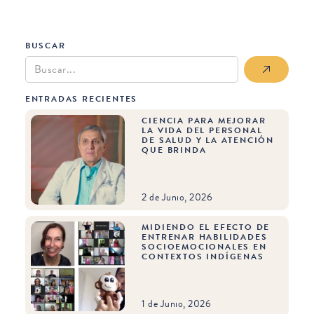
BUSCAR
ENTRADAS RECIENTES
CIENCIA PARA MEJORAR
LA VIDA DEL PERSONAL
DE SALUD Y LA ATENCIÓN
QUE BRINDA
2 de Junio, 2026
MIDIENDO EL EFECTO DE
ENTRENAR HABILIDADES
SOCIOEMOCIONALES EN
CONTEXTOS INDÍGENAS
1 de Junio, 2026