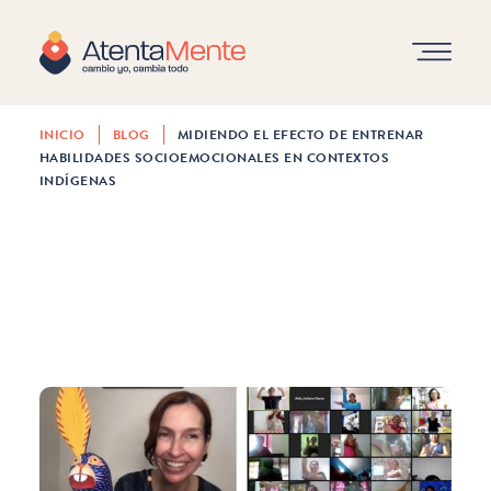
INICIO
BLOG
MIDIENDO EL EFECTO DE ENTRENAR
HABILIDADES SOCIOEMOCIONALES EN CONTEXTOS
ARTÍCULOS
INDÍGENAS