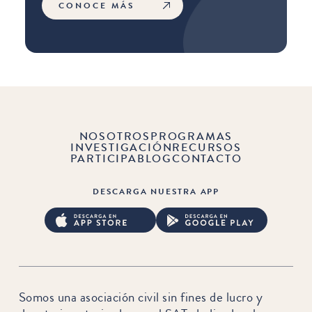
CONOCE MÁS
NOSOTROS
PROGRAMAS
INVESTIGACIÓN
RECURSOS
PARTICIPA
BLOG
CONTACTO
DESCARGA NUESTRA APP
Somos una asociación civil sin fines de lucro y