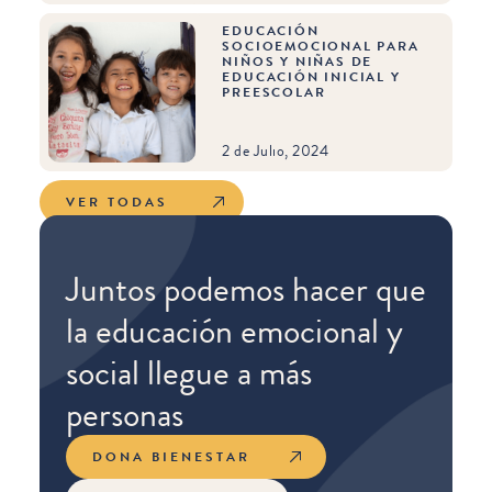
EDUCACIÓN
SOCIOEMOCIONAL PARA
NIÑOS Y NIÑAS DE
EDUCACIÓN INICIAL Y
PREESCOLAR
2 de Julio, 2024
VER TODAS
Juntos podemos hacer que
la educación emocional y
social llegue a más
personas
DONA BIENESTAR