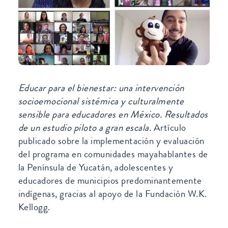
Educar para el bienestar: una intervención
socioemocional sistémica y culturalmente
sensible para educadores en México. Resultados
de un estudio piloto a gran escala.
Artículo
publicado sobre la implementación y evaluación
del programa en comunidades mayahablantes de
la Península de Yucatán, adolescentes y
educadores de municipios predominantemente
indígenas, gracias al apoyo de la Fundación W.K.
Kellogg.