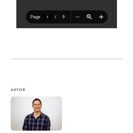
AUTOR