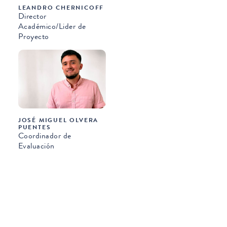
LEANDRO CHERNICOFF
Director
Académico/Lider de
Proyecto
JOSÉ MIGUEL OLVERA
PUENTES
Coordinador de
Evaluación