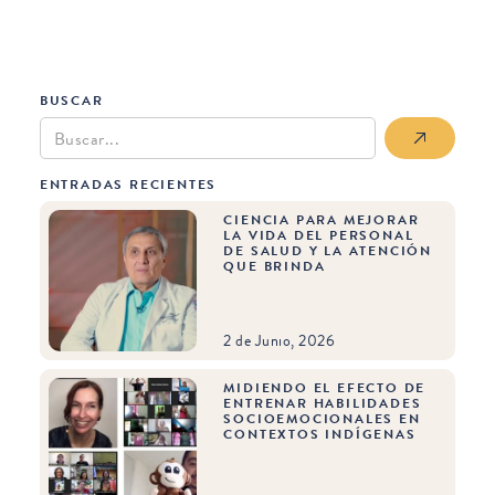
BUSCAR
ENTRADAS RECIENTES
CIENCIA PARA MEJORAR
LA VIDA DEL PERSONAL
DE SALUD Y LA ATENCIÓN
QUE BRINDA
2 de Junio, 2026
MIDIENDO EL EFECTO DE
ENTRENAR HABILIDADES
SOCIOEMOCIONALES EN
CONTEXTOS INDÍGENAS