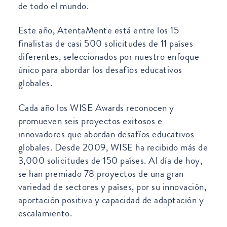
de todo el mundo.
Este año, AtentaMente está entre los 15
finalistas de casi 500 solicitudes de 11 países
diferentes, seleccionados por nuestro enfoque
único para abordar los desafíos educativos
globales.
Cada año los WISE Awards reconocen y
promueven seis proyectos exitosos e
innovadores que abordan desafíos educativos
globales. Desde 2009, WISE ha recibido más de
3,000 solicitudes de 150 países. Al día de hoy,
se han premiado 78 proyectos de una gran
variedad de sectores y países, por su innovación,
aportación positiva y capacidad de adaptación y
escalamiento.