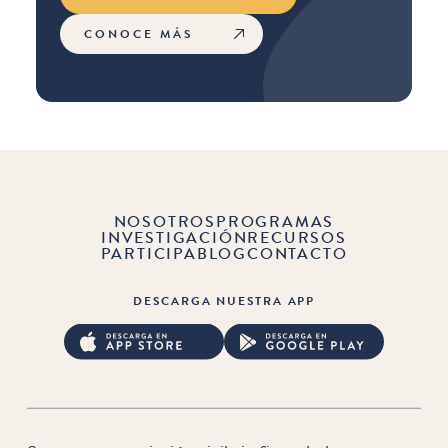
CONOCE MÁS
NOSOTROS
PROGRAMAS
INVESTIGACIÓN
RECURSOS
PARTICIPA
BLOG
CONTACTO
DESCARGA NUESTRA APP