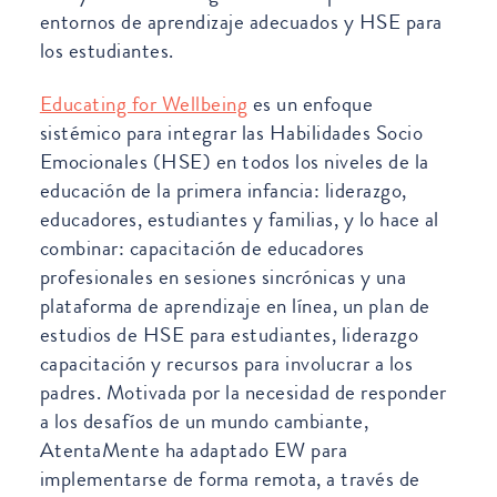
entornos de aprendizaje adecuados y HSE para
los estudiantes.
Educating for Wellbeing
es un enfoque
sistémico para integrar las Habilidades Socio
Emocionales (HSE) en todos los niveles de la
educación de la primera infancia: liderazgo,
educadores, estudiantes y familias, y lo hace al
combinar: capacitación de educadores
profesionales en sesiones sincrónicas y una
plataforma de aprendizaje en línea, un plan de
estudios de HSE para estudiantes, liderazgo
capacitación y recursos para involucrar a los
padres. Motivada por la necesidad de responder
a los desafíos de un mundo cambiante,
AtentaMente ha adaptado EW para
implementarse de forma remota, a través de