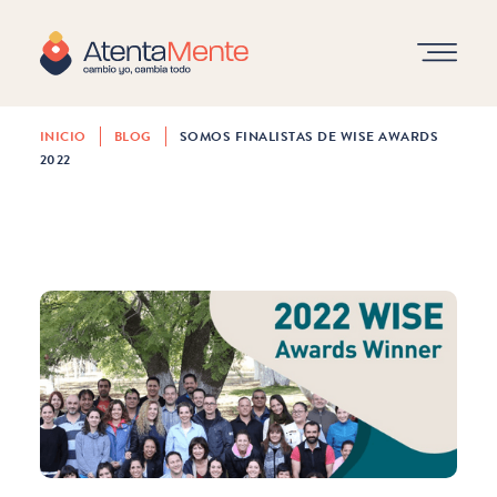
INICIO
BLOG
SOMOS FINALISTAS DE WISE AWARDS
NOVEDADES
2022