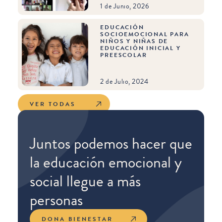
1 de Junio, 2026
EDUCACIÓN
SOCIOEMOCIONAL PARA
NIÑOS Y NIÑAS DE
EDUCACIÓN INICIAL Y
PREESCOLAR
2 de Julio, 2024
VER TODAS
Juntos podemos hacer que
la educación emocional y
social llegue a más
personas
DONA BIENESTAR