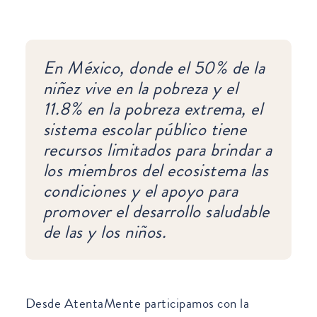
En México, donde el 50% de la
niñez vive en la pobreza y el
11.8% en la pobreza extrema, el
sistema escolar público tiene
recursos limitados para brindar a
los miembros del ecosistema las
condiciones y el apoyo para
promover el desarrollo saludable
de las y los niños.
Desde AtentaMente participamos con la