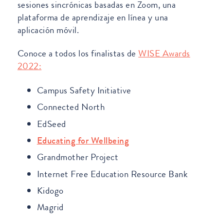
sesiones sincrónicas basadas en Zoom, una
plataforma de aprendizaje en línea y una
aplicación móvil.
Conoce a todos los finalistas de
WISE Awards
2022:
Campus Safety Initiative
Connected North
EdSeed
Educating for Wellbeing
Grandmother Project
Internet Free Education Resource Bank
Kidogo
Magrid