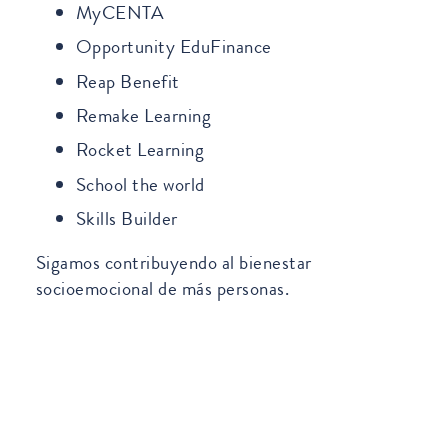
MyCENTA
Opportunity EduFinance
Reap Benefit
Remake Learning
Rocket Learning
School the world
Skills Builder
Sigamos contribuyendo al bienestar
socioemocional de más personas.