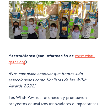
AtentaMente (con información de
www.wise-
qatar.org
).
¡Nos complace anunciar que hemos sido
seleccionados como finalistas de los WISE
Awards 2022!
Los WISE Awards reconocen y promueven
proyectos educativos innovadores e impactantes