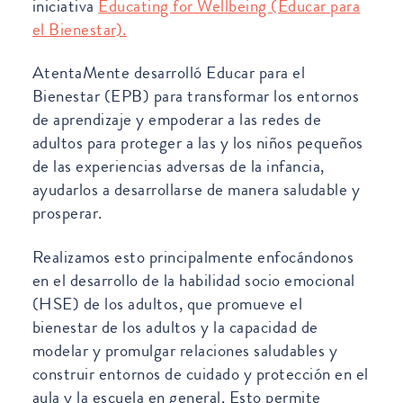
iniciativa
Educating for Wellbeing (Educar para
el Bienestar).
AtentaMente desarrolló Educar para el
Bienestar (EPB) para transformar los entornos
de aprendizaje y empoderar a las redes de
adultos para proteger a las y los niños pequeños
de las experiencias adversas de la infancia,
ayudarlos a desarrollarse de manera saludable y
prosperar.
Realizamos esto principalmente enfocándonos
en el desarrollo de la habilidad socio emocional
(HSE) de los adultos, que promueve el
bienestar de los adultos y la capacidad de
modelar y promulgar relaciones saludables y
construir entornos de cuidado y protección en el
aula y la escuela en general. Esto permite