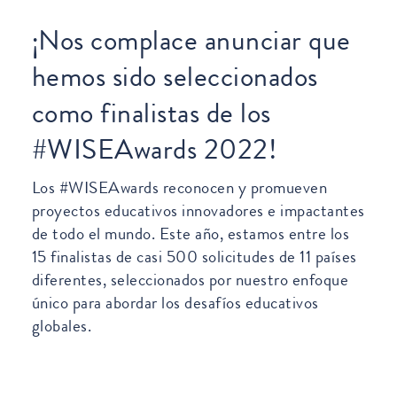
¡Nos complace anunciar que
hemos sido seleccionados
como finalistas de los
#WISEAwards 2022!
Los #WISEAwards reconocen y promueven
proyectos educativos innovadores e impactantes
de todo el mundo. Este año, estamos entre los
15 finalistas de casi 500 solicitudes de 11 países
diferentes, seleccionados por nuestro enfoque
único para abordar los desafíos educativos
globales.